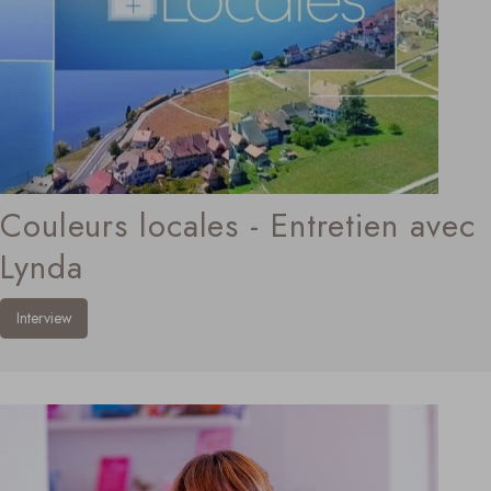
Couleurs locales - Entretien avec
Lynda
Interview