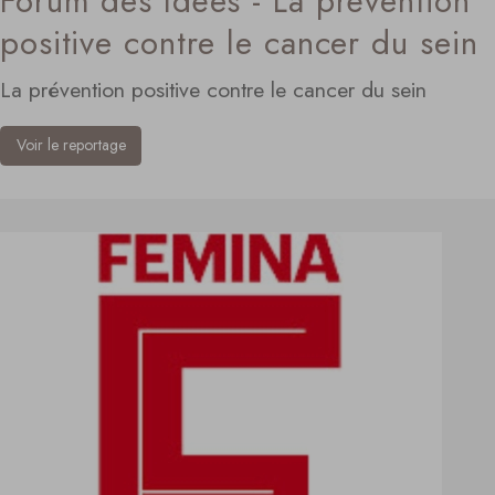
Forum des Idées - La prévention
positive contre le cancer du sein
La prévention positive contre le cancer du sein
Voir le reportage