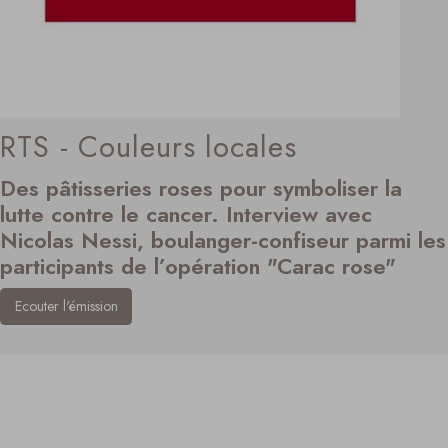
RTS - Couleurs locales
Des pâtisseries roses pour symboliser la
lutte contre le cancer. Interview avec
Nicolas Nessi, boulanger-confiseur parmi les
participants de l’opération "Carac rose"
Ecouter l'émission