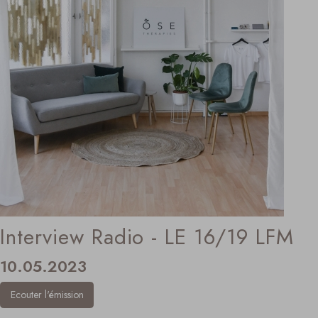
Interview Radio - LE 16/19 LFM
10.05.2023
Ecouter l'émission