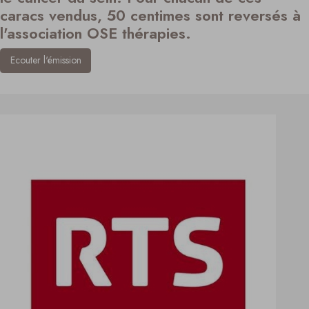
caracs vendus, 50 centimes sont reversés à
l'association OSE thérapies.
Ecouter l'émission