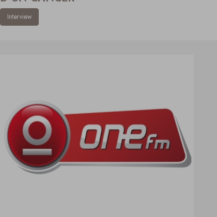
Interview