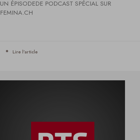
UN ÉPISODEDE PODCAST SPÉCIAL SUR
FEMINA.CH
Lire l'article