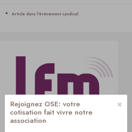
Article dans l'événement syndical
×
Rejoignez OSE: votre
cotisation fait vivre notre
association