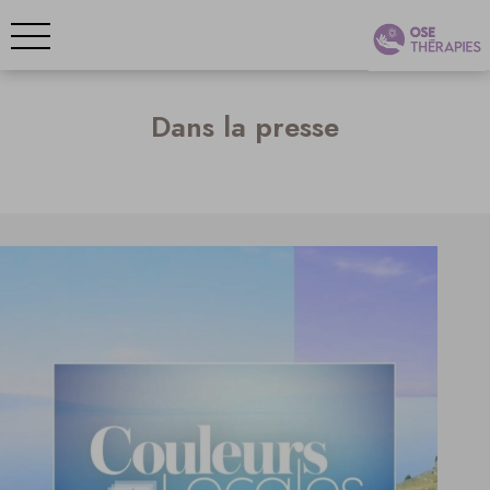
Dans la presse