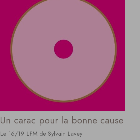
Un carac pour la bonne cause
Le 16/19 LFM de Sylvain Lavey