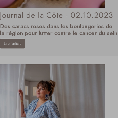
Journal de la Côte - 02.10.2023
Des caracs roses dans les boulangeries de
la région pour lutter contre le cancer du sein
Lire l'article