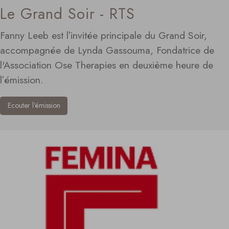
Le Grand Soir - RTS
Fanny Leeb est lʹinvitée principale du Grand Soir,
accompagnée de Lynda Gassouma, Fondatrice de
l'Association Ose Therapies en deuxième heure de
lʹémission.
Ecouter l'émission