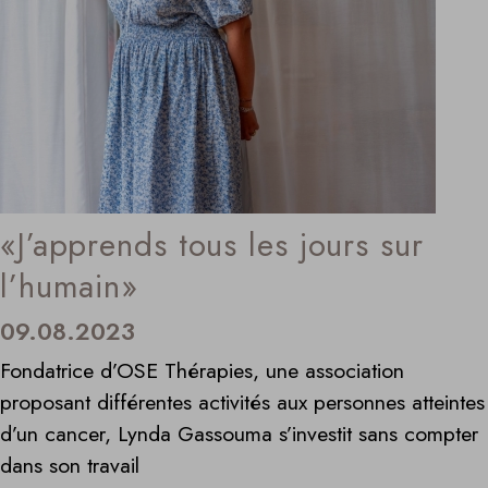
«J’apprends tous les jours sur
l’humain»
09.08.2023
Fondatrice d’OSE Thérapies, une association
proposant différentes activités aux personnes atteintes
d’un cancer, Lynda Gassouma s’investit sans compter
dans son travail