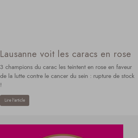
Lausanne voit les caracs en rose
3 champions du carac les teintent en rose en faveur
de la lutte contre le cancer du sein : rupture de stock
!
Lire l'article