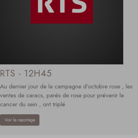
RTS - 12H45
Au dernier jour de la campagne d’octobre rose , les
ventes de caracs, parés de rose pour prévenir le
cancer du sein , ont triplé
Voir le reportage