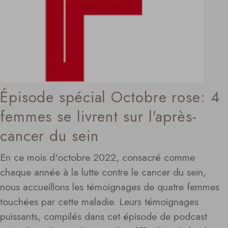
Épisode spécial Octobre rose: 4
femmes se livrent sur l'après-
cancer du sein
En ce mois d'octobre 2022, consacré comme
chaque année à la lutte contre le cancer du sein,
nous accueillons les témoignages de quatre femmes
touchées par cette maladie. Leurs témoignages
puissants, compilés dans cet épisode de podcast