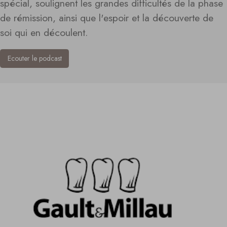
spécial, soulignent les grandes difficultés de la phase
de rémission, ainsi que l'espoir et la découverte de
soi qui en découlent.
Ecouter le podcast