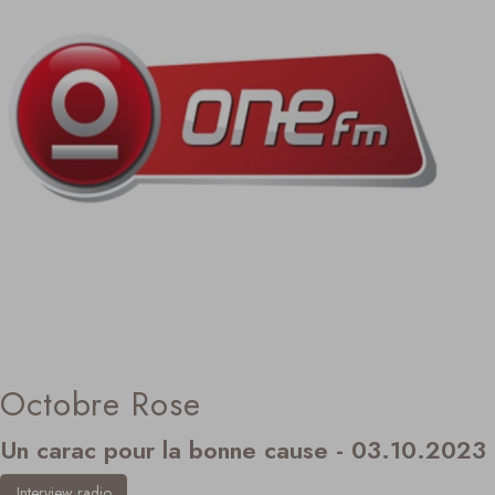
Octobre Rose
Un carac pour la bonne cause - 03.10.2023
Interview radio