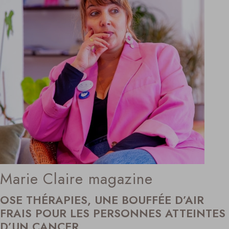
Marie Claire magazine
OSE THÉRAPIES, UNE BOUFFÉE D’AIR
FRAIS POUR LES PERSONNES ATTEINTES
D’UN CANCER