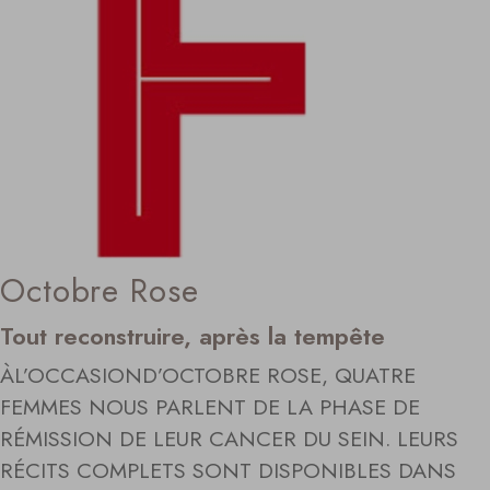
Octobre Rose
Tout reconstruire, après la tempête
ÀL’OCCASIOND’OCTOBRE ROSE, QUATRE
FEMMES NOUS PARLENT DE LA PHASE DE
RÉMISSION DE LEUR CANCER DU SEIN. LEURS
RÉCITS COMPLETS SONT DISPONIBLES DANS